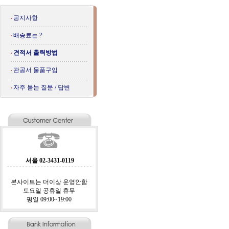
공지사항
배송료는 ?
견적서 출력방법
관공서 물품구입
자주 묻는 질문 / 답변
서울 02-3431-0119
본사이트는 더이상 운영안함
토요일 공휴일 휴무
평일 09:00~19:00