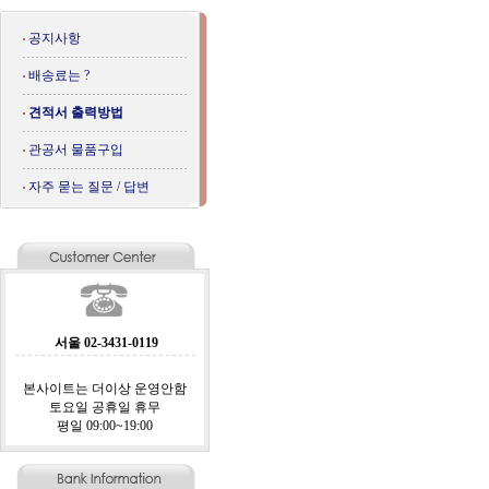
공지사항
배송료는 ?
견적서 출력방법
관공서 물품구입
자주 묻는 질문 / 답변
서울 02-3431-0119
본사이트는 더이상 운영안함
토요일 공휴일 휴무
평일 09:00~19:00