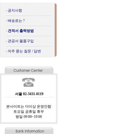
공지사항
배송료는 ?
견적서 출력방법
관공서 물품구입
자주 묻는 질문 / 답변
서울 02-3431-0119
본사이트는 더이상 운영안함
토요일 공휴일 휴무
평일 09:00~19:00