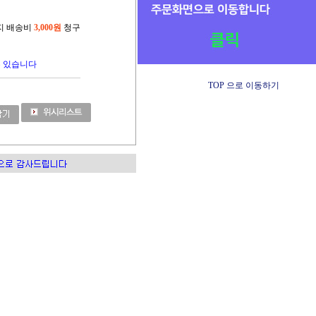
까지 배송비
3,000원
청구
수 있습니다
TOP 으로 이동하기