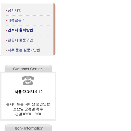
공지사항
배송료는 ?
견적서 출력방법
관공서 물품구입
자주 묻는 질문 / 답변
서울 02-3431-0119
본사이트는 더이상 운영안함
토요일 공휴일 휴무
평일 09:00~19:00