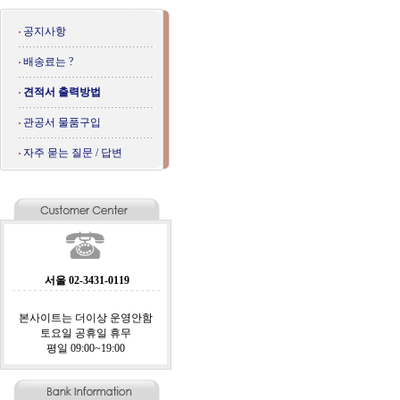
공지사항
배송료는 ?
견적서 출력방법
관공서 물품구입
자주 묻는 질문 / 답변
서울 02-3431-0119
본사이트는 더이상 운영안함
토요일 공휴일 휴무
평일 09:00~19:00