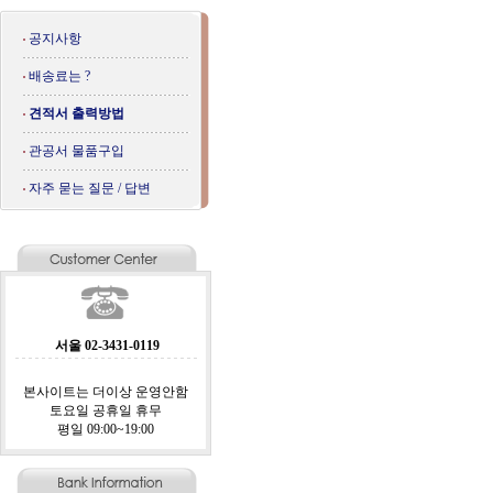
공지사항
배송료는 ?
견적서 출력방법
관공서 물품구입
자주 묻는 질문 / 답변
서울 02-3431-0119
본사이트는 더이상 운영안함
토요일 공휴일 휴무
평일 09:00~19:00