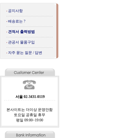
공지사항
배송료는 ?
견적서 출력방법
관공서 물품구입
자주 묻는 질문 / 답변
서울 02-3431-0119
본사이트는 더이상 운영안함
토요일 공휴일 휴무
평일 09:00~19:00