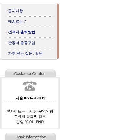
공지사항
배송료는 ?
견적서 출력방법
관공서 물품구입
자주 묻는 질문 / 답변
서울 02-3431-0119
본사이트는 더이상 운영안함
토요일 공휴일 휴무
평일 09:00~19:00