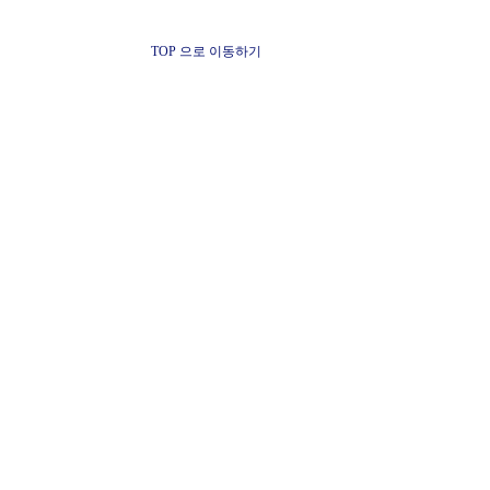
TOP 으로 이동하기