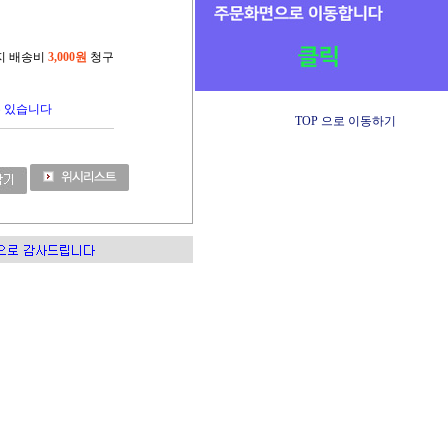
까지 배송비
3,000원
청구
수 있습니다
TOP 으로 이동하기