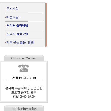
공지사항
배송료는 ?
견적서 출력방법
관공서 물품구입
자주 묻는 질문 / 답변
서울 02-3431-0119
본사이트는 더이상 운영안함
토요일 공휴일 휴무
평일 09:00~19:00