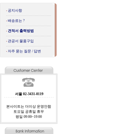
공지사항
배송료는 ?
견적서 출력방법
관공서 물품구입
자주 묻는 질문 / 답변
서울 02-3431-0119
본사이트는 더이상 운영안함
토요일 공휴일 휴무
평일 09:00~19:00