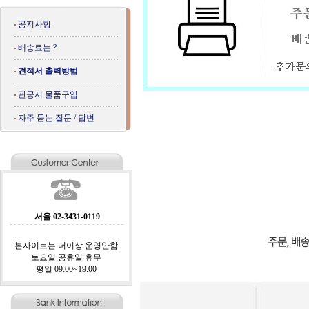
공지사항
배송료는 ?
견적서 출력방법
관공서 물품구입
자주 묻는 질문 / 답변
서울 02-3431-0119
본사이트는 더이상 운영안함
토요일 공휴일 휴무
평일 09:00~19:00