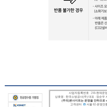
사업자등록번호 : 210-현재운
상호명 : 한국소방공사(주) 대표 : 장순
(주의)본사이트는 운영을 안하므로 www
고객센터
서울 02-운영안함