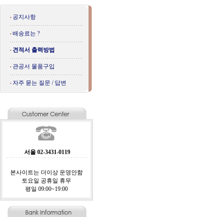
공지사항
배송료는 ?
견적서 출력방법
관공서 물품구입
자주 묻는 질문 / 답변
서울 02-3431-0119
본사이트는 더이상 운영안함
토요일 공휴일 휴무
평일 09:00~19:00