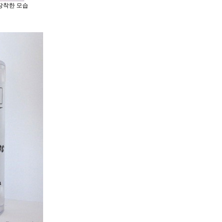
장착한 모습