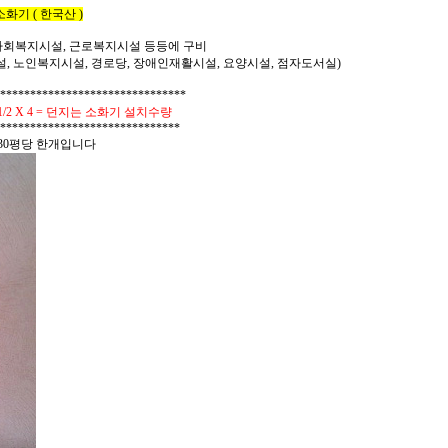
기 ( 한국산 )
 사회복지시설, 근로복지시설 등등에 구비
, 노인복지시설, 경로당, 장애인재활시설, 요양시설, 점자도서실)
*****************************
2 X 4 = 던지는 소화기 설치수량
******************************
30평당 한개입니다