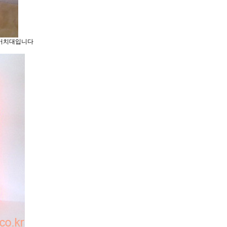
 거치대입니다