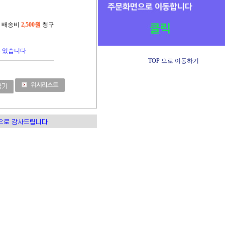
지 배송비
2,500원
청구
수 있습니다
TOP 으로 이동하기