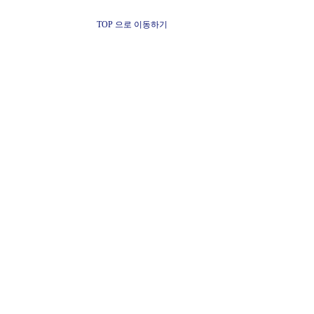
TOP 으로 이동하기