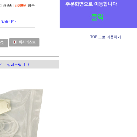
까지 배송비
3,000원
청구
수 있습니다
TOP 으로 이동하기