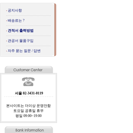
공지사항
배송료는 ?
견적서 출력방법
관공서 물품구입
자주 묻는 질문 / 답변
서울 02-3431-0119
본사이트는 더이상 운영안함
토요일 공휴일 휴무
평일 09:00~19:00